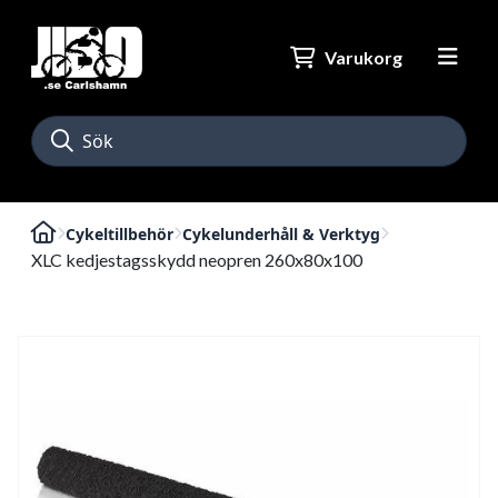
Varukorg
Cykeltillbehör
Cykelunderhåll & Verktyg
XLC kedjestagsskydd neopren 260x80x100