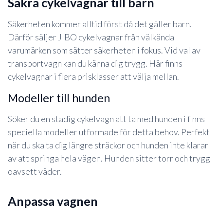
säkra cykelvagnar till barn
Säkerheten kommer alltid först då det gäller barn.
Därför säljer JIBO cykelvagnar från välkända
varumärken som sätter säkerheten i fokus. Vid val av
transportvagn kan du känna dig trygg. Här finns
cykelvagnar i flera prisklasser att välja mellan.
modeller till hunden
Söker du en stadig cykelvagn att ta med hunden i finns
speciella modeller utformade för detta behov. Perfekt
när du ska ta dig längre sträckor och hunden inte klarar
av att springa hela vägen. Hunden sitter torr och trygg
oavsett väder.
anpassa vagnen