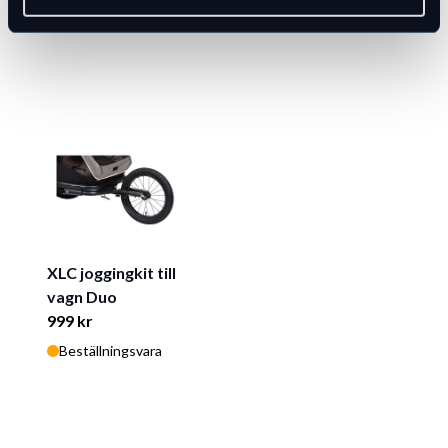
XLC joggingkit till
vagn Duo
999 kr
Beställningsvara