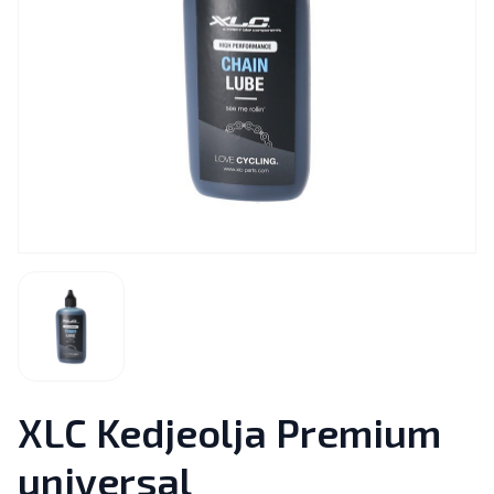
XLC Kedjeolja Premium
universal