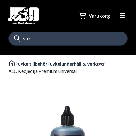
Varukorg
Cykeltillbehör
Cykelunderhåll & Verktyg
XLC Kedjeolja Premium universal