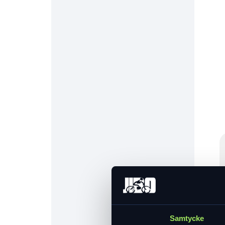
Samtycke