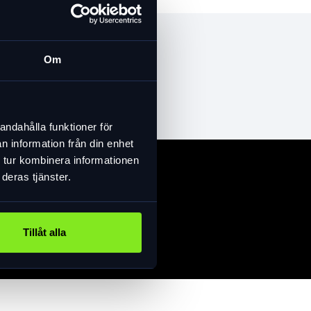
Om
andahålla funktioner för
n information från din enhet
 tur kombinera informationen
deras tjänster.
Tillåt alla