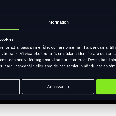
Information
cookies
e för att anpassa innehållet och annonserna till användarna, tillh
vår trafik. Vi vidarebefordrar även sådana identifierare och anna
nnons- och analysföretag som vi samarbetar med. Dessa kan i sin
har tillhandahållit eller som de har samlat in när du har använt 
Anpassa