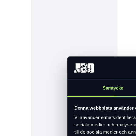
Samtycke
Denna webbplats använder 
Vi använder enhetsidentifierar
sociala medier och analysera 
till de sociala medier och a