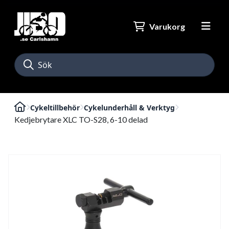
Varukorg
Cykeltillbehör
Cykelunderhåll & Verktyg
Kedjebrytare XLC TO-S28, 6-10 delad