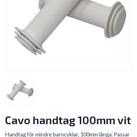
Cavo handtag 100mm vit
Handtag för mindre barncyklar, 100mm långa. Passar