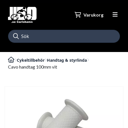
Varukorg
Cykeltillbehör
Handtag & styrlinda
Cavo handtag 100mm vit