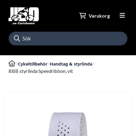
Varukorg
Cykeltillbehör
Handtag & styrlinda
BBB styrlinda Speedribbon, vit