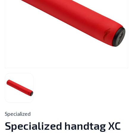
Specialized
Specialized handtag XC