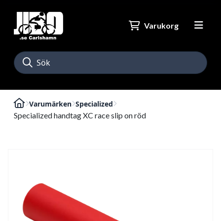
Varukorg
Varumärken
Specialized
Specialized handtag XC race slip on röd