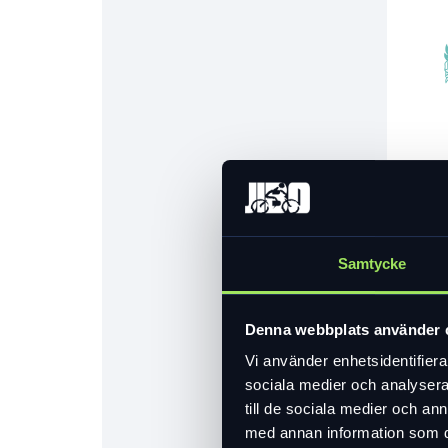
Samtycke
Denna webbplats använder 
Vi använder enhetsidentifierar
sociala medier och analysera 
till de sociala medier och a
med annan information som du 