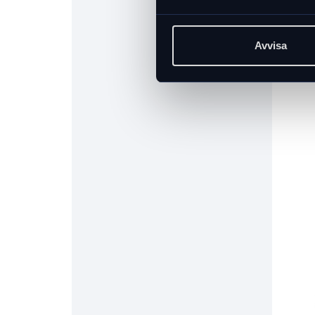
Avvisa