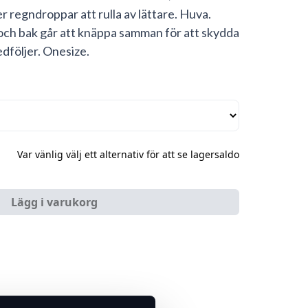
regndroppar att rulla av lättare. Huva.
 och bak går att knäppa samman för att skydda
dföljer. Onesize.
Var vänlig välj ett alternativ för att se lagersaldo
Lägg i varukorg