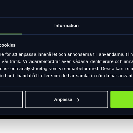
Information
cookies
e för att anpassa innehållet och annonserna till användarna, tillh
vår trafik. Vi vidarebefordrar även sådana identifierare och anna
nnons- och analysföretag som vi samarbetar med. Dessa kan i sin
har tillhandahållit eller som de har samlat in när du har använt 
Anpassa