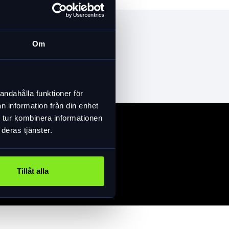
Om
andahålla funktioner för
n information från din enhet
 tur kombinera informationen
deras tjänster.
Tillåt alla