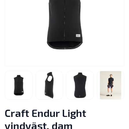
Craft Endur Light
vindväst, dam