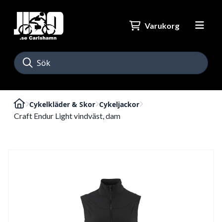
Varukorg
Cykelkläder & Skor
Cykeljackor
Craft Endur Light vindväst, dam