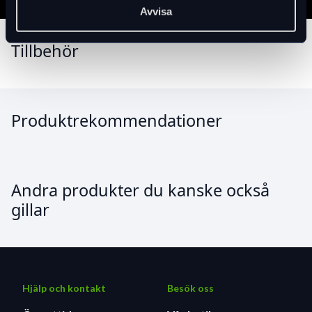
Avvisa
Tillbehör
Produktrekommendationer
Andra produkter du kanske också
gillar
Hjälp och kontakt
Besök oss