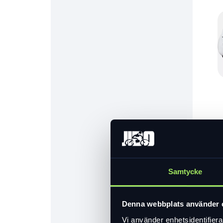
Samtycke
Denna webbplats använder 
Vi använder enhetsidentifierar