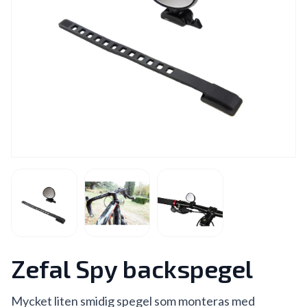
Zefal Spy backspegel
Mycket liten smidig spegel som monteras med