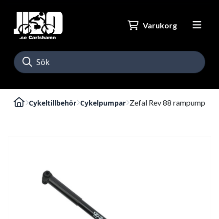
Varukorg
Zefal Rev 88 rampump
Cykeltillbehör
Cykelpumpar