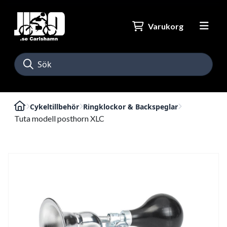
Varukorg
Cykeltillbehör
Ringklockor & Backspeglar
Tuta modell posthorn XLC