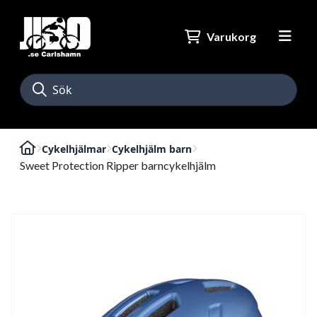
Varukorg
Cykelhjälmar
Cykelhjälm barn
Sweet Protection Ripper barncykelhjälm