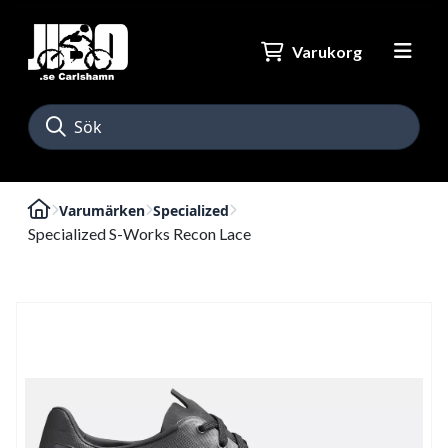
Varukorg
Varumärken
Specialized
Specialized S-Works Recon Lace