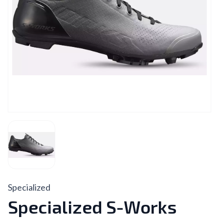
Specialized
Specialized S-Works