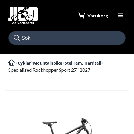
Varukorg
Cyklar
Mountainbike
Stel ram, Hardtail
Specialized Rockhopper Sport 27" 2027