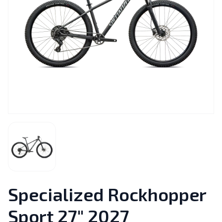
Specialized Rockhopper
Sport 27" 2027