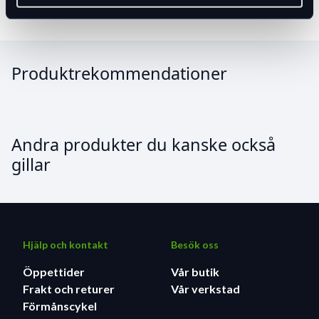
Tillbehör
Produktrekommendationer
Andra produkter du kanske också
gillar
Hjälp och kontakt
Besök oss
Öppettider
Vår butik
Frakt och returer
Vår verkstad
Förmånscykel