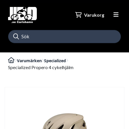
Varukorg
Varumärken
Specialized
Specialized Propero 4 cykelhjälm