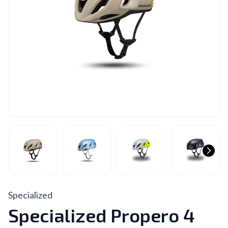
Specialized
Specialized Propero 4