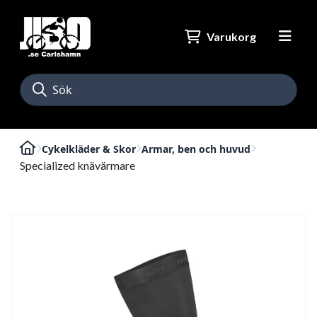
Varukorg
Cykelkläder & Skor
Armar, ben och huvud
Specialized knävärmare