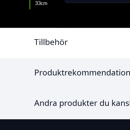
33cm
Tillbehör
Produktrekommendation
Andra produkter du kansk