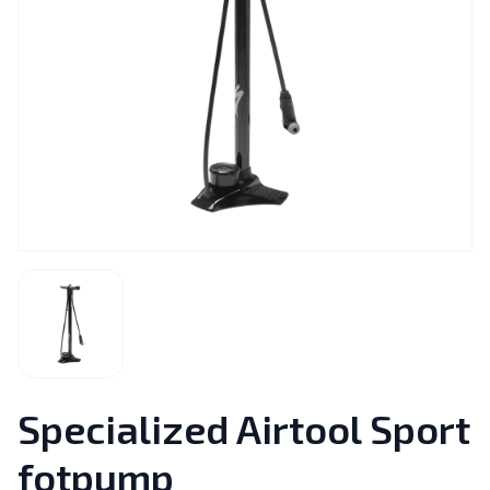
Specialized Airtool Sport
fotpump