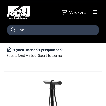
Varukorg
Cykeltillbehör
Cykelpumpar
Specialized Airtool Sport fotpump