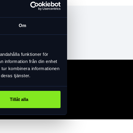
Om
andahålla funktioner för
n information från din enhet
 tur kombinera informationen
deras tjänster.
Tillåt alla