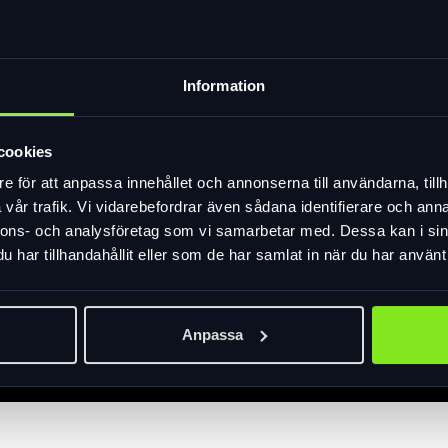
Information
cookies
e för att anpassa innehållet och annonserna till användarna, tillh
vår trafik. Vi vidarebefordrar även sådana identifierare och anna
nnons- och analysföretag som vi samarbetar med. Dessa kan i sin
har tillhandahållit eller som de har samlat in när du har använt 
Anpassa