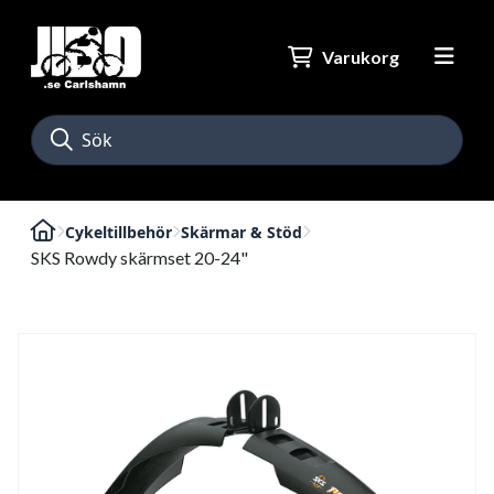
Varukorg
Cykeltillbehör
Skärmar & Stöd
SKS Rowdy skärmset 20-24"