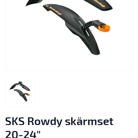
SKS Rowdy skärmset
20-24"