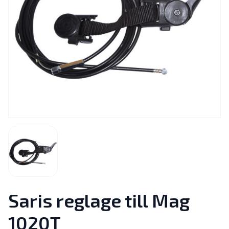
Saris reglage till Mag
1020T