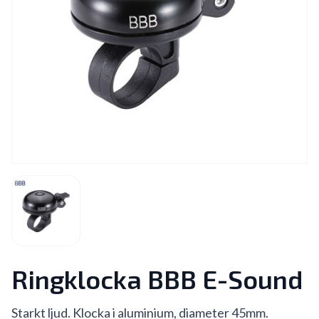
Ringklocka BBB E-Sound
Starkt ljud. Klocka i aluminium, diameter 45mm.