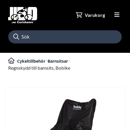
Varukorg
Cykeltillbehör
Barnsitsar
Regnskydd till barnsits, Bobike