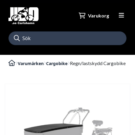
Varukorg
Regn/lastskydd Cargobike
Varumärken
Cargobike