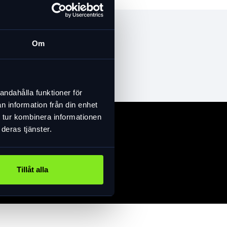
Om
andahålla funktioner för
n information från din enhet
 tur kombinera informationen
deras tjänster.
Tillåt alla