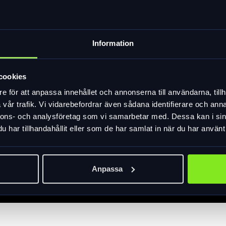
Information
cookies
e för att anpassa innehållet och annonserna till användarna, tillh
vår trafik. Vi vidarebefordrar även sådana identifierare och anna
nnons- och analysföretag som vi samarbetar med. Dessa kan i sin
har tillhandahållit eller som de har samlat in när du har använt 
Anpassa