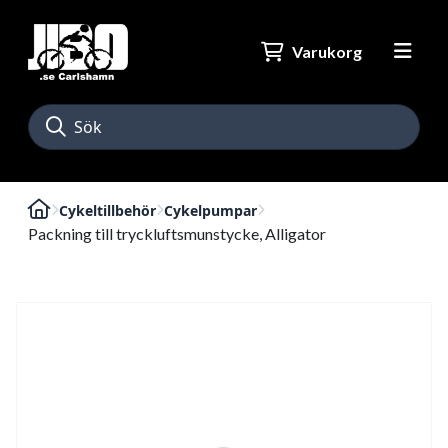
Varukorg
Cykeltillbehör
Cykelpumpar
Packning till tryckluftsmunstycke, Alligator