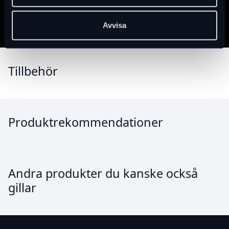
Avvisa
Tillbehör
Produktrekommendationer
Andra produkter du kanske också
gillar