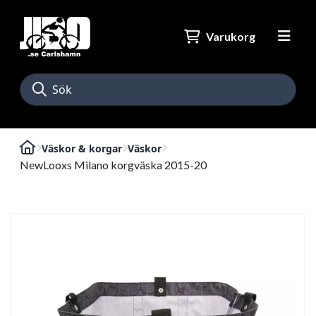
Varukorg
Väskor & korgar
Väskor
NewLooxs Milano korgväska 2015-20