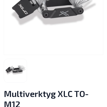
Multiverktyg XLC TO-
M12