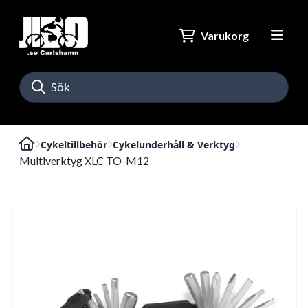
Varukorg
Cykeltillbehör
Cykelunderhåll & Verktyg
Multiverktyg XLC TO-M12