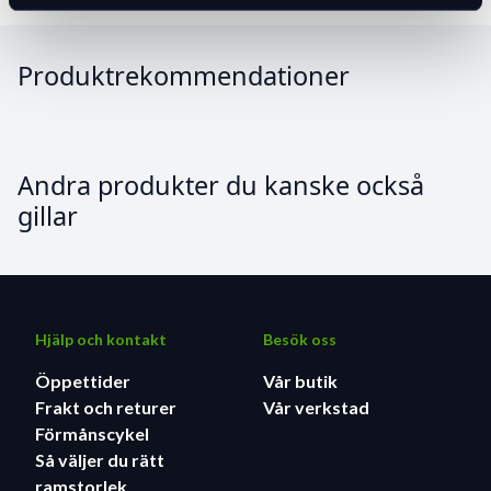
Produktrekommendationer
Andra produkter du kanske också
gillar
Hjälp och kontakt
Besök oss
Öppettider
Vår butik
Frakt och returer
Vår verkstad
Förmånscykel
Så väljer du rätt
ramstorlek