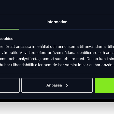
Information
cookies
e för att anpassa innehållet och annonserna till användarna, tillh
vår trafik. Vi vidarebefordrar även sådana identifierare och anna
nnons- och analysföretag som vi samarbetar med. Dessa kan i sin
har tillhandahållit eller som de har samlat in när du har använt 
Anpassa