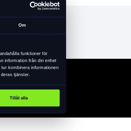
Om
andahålla funktioner för
n information från din enhet
 tur kombinera informationen
deras tjänster.
Tillåt alla