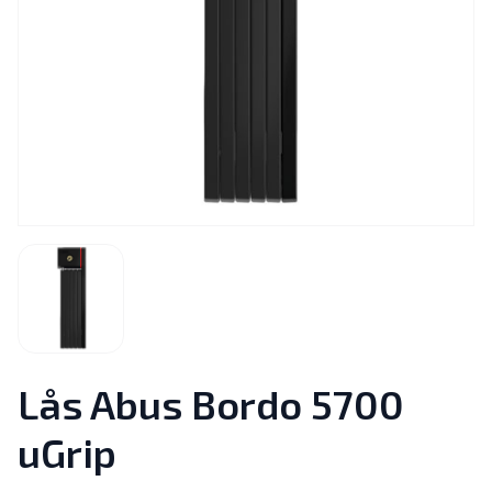
Lås Abus Bordo 5700
uGrip