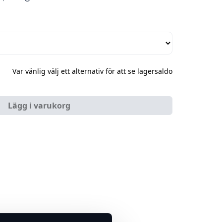
Var vänlig välj ett alternativ för att se lagersaldo
Lägg i varukorg