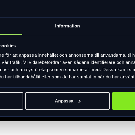
Information
cookies
e för att anpassa innehållet och annonserna till användarna, tillh
vår trafik. Vi vidarebefordrar även sådana identifierare och anna
nnons- och analysföretag som vi samarbetar med. Dessa kan i sin
har tillhandahållit eller som de har samlat in när du har använt 
Anpassa