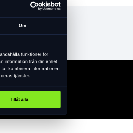
Om
andahålla funktioner för
n information från din enhet
 tur kombinera informationen
deras tjänster.
Tillåt alla