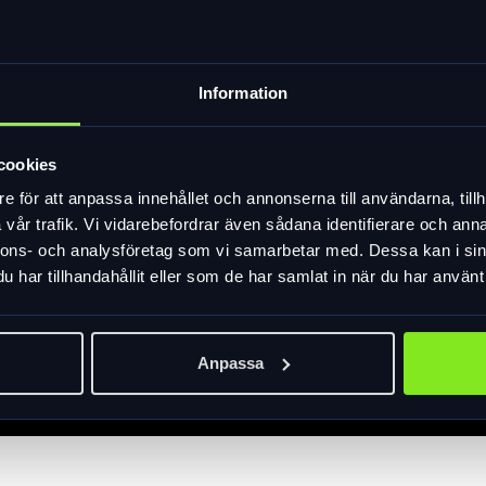
Information
cookies
e för att anpassa innehållet och annonserna till användarna, tillh
vår trafik. Vi vidarebefordrar även sådana identifierare och anna
nnons- och analysföretag som vi samarbetar med. Dessa kan i sin
har tillhandahållit eller som de har samlat in när du har använt 
Anpassa