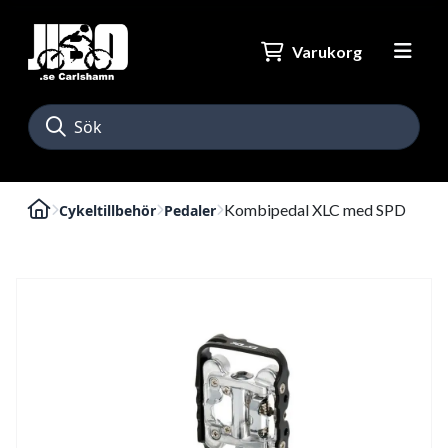
Varukorg
Kombipedal XLC med SPD
Cykeltillbehör
Pedaler