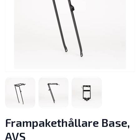
Frampakethållare Base,
AVS