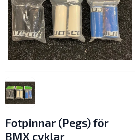
Fotpinnar (Pegs) för
BMX cyklar