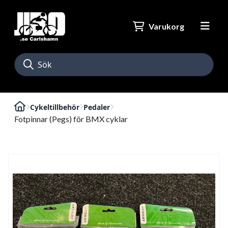
Varukorg
Cykeltillbehör
Pedaler
Fotpinnar (Pegs) för BMX cyklar