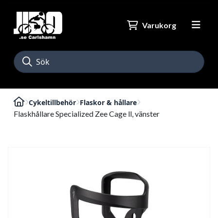
Varukorg
Cykeltillbehör
Flaskor & hållare
Flaskhållare Specialized Zee Cage ll, vänster