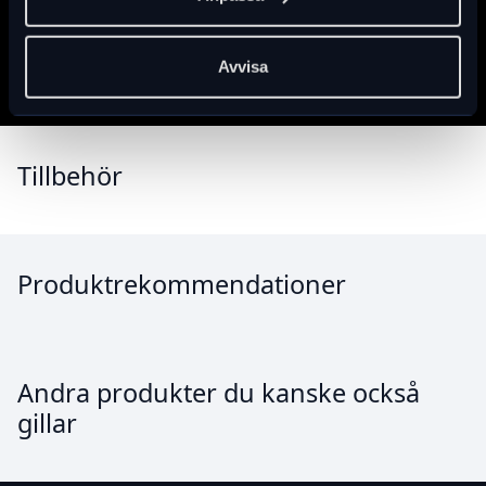
Specifikation
Avvisa
Tillbehör
Produktrekommendationer
Andra produkter du kanske också
gillar