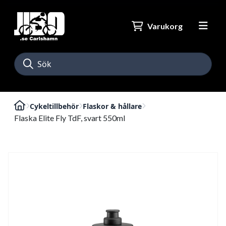
Varukorg
Cykeltillbehör
Flaskor & hållare
Flaska Elite Fly TdF, svart 550ml