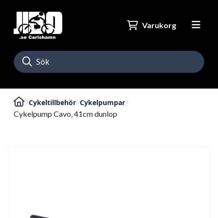
Varukorg
Cykeltillbehör
Cykelpumpar
Cykelpump Cavo, 41cm dunlop