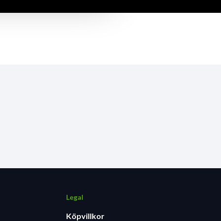
Legal
Köpvillkor