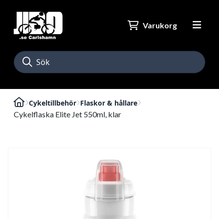
Varukorg
Cykeltillbehör
Flaskor & hållare
Cykelflaska Elite Jet 550ml, klar