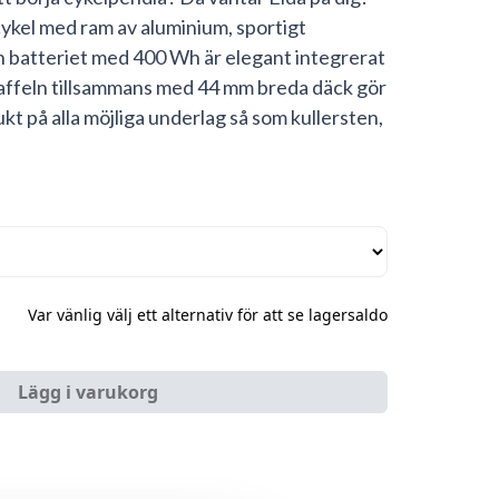
ykel med ram av aluminium, sportigt
 batteriet med 400 Wh är elegant integrerat
ffeln tillsammans med 44 mm breda däck gör
ukt på alla möjliga underlag så som kullersten,
Var vänlig välj ett alternativ för att se lagersaldo
Lägg i varukorg