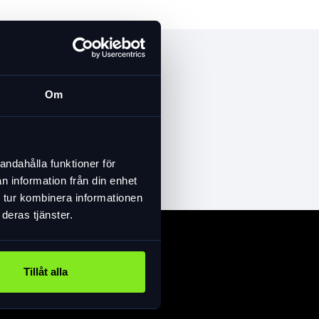
Om
andahålla funktioner för
n information från din enhet
 tur kombinera informationen
deras tjänster.
Tillåt alla